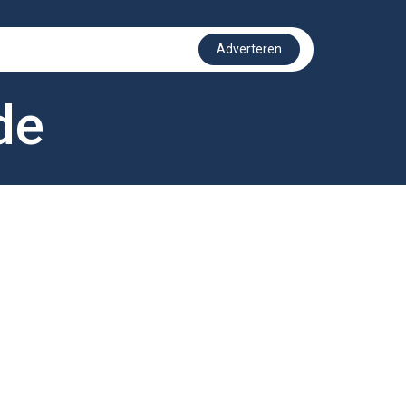
Adverteren
de